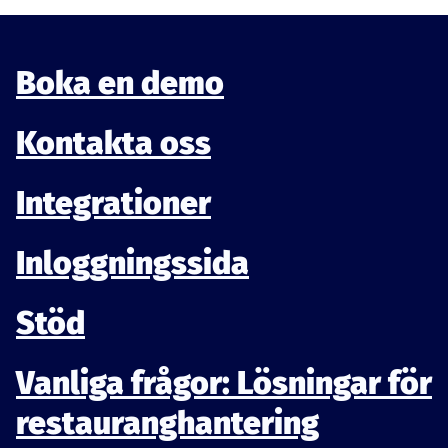
Boka en demo
Kontakta oss
Integrationer
Inloggningssida
Stöd
Vanliga frågor: Lösningar för
restauranghantering