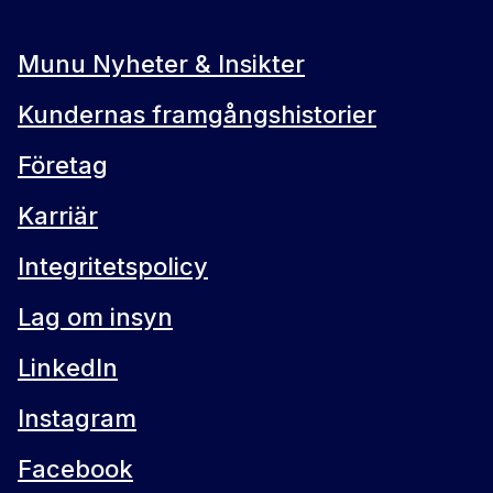
Munu Nyheter & Insikter
Kundernas framgångshistorier
Företag
Karriär
Integritetspolicy
Lag om insyn
LinkedIn
Instagram
Facebook