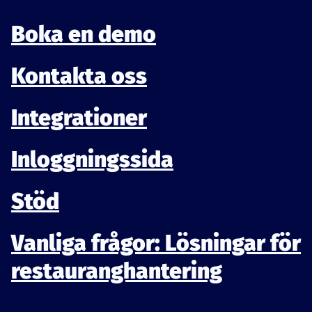
Boka en demo
Kontakta oss
Integrationer
Inloggningssida
Stöd
Vanliga frågor: Lösningar för
restauranghantering