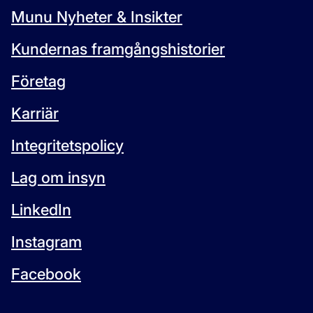
Munu Nyheter & Insikter
Kundernas framgångshistorier
Företag
Karriär
Integritetspolicy
Lag om insyn
LinkedIn
Instagram
Facebook