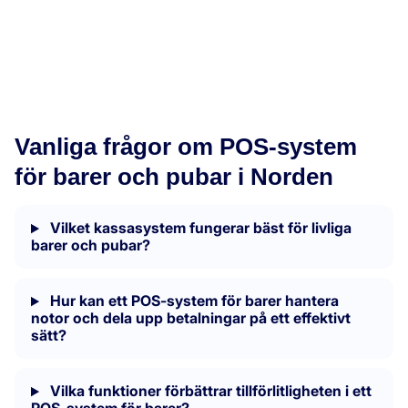
Vanliga frågor om POS-system
för barer och pubar i Norden
Vilket kassasystem fungerar bäst för livliga
barer och pubar?
Hur kan ett POS-system för barer hantera
notor och dela upp betalningar på ett effektivt
sätt?
Vilka funktioner förbättrar tillförlitligheten i ett