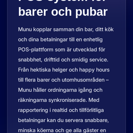
barer och pubar
Munu kopplar samman din bar, ditt kök
och dina betalningar till en enhetlig
POS-plattform som är utvecklad för
snabbhet, drifttid och smidig service.
Från hektiska helger och happy hours
till flera barer och utomhusområden –
Munu håller ordningarna igång och
räkningarna synkroniserade. Med
rapportering i realtid och tillförlitliga
betalningar kan du servera snabbare,
minska köerna och ge alla gäster en