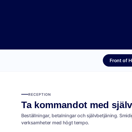
Front of 
RECEPTION
Ta kommandot med själv
Beställningar, betalningar och självbetjäning. Smidi
verksamheter med högt tempo.