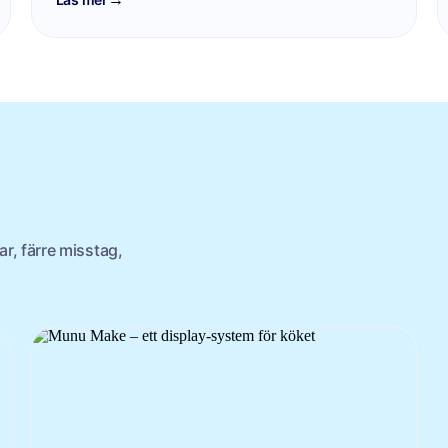
r, färre misstag,