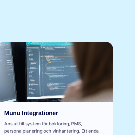
Munu Integrationer
Anslut till system för bokföring, PMS,
personalplanering och vinhantering. Ett enda