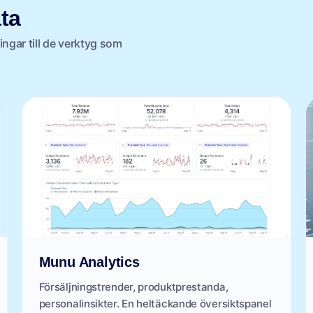
ta
ingar till de verktyg som
Munu Analytics
Försäljningstrender, produktprestanda,
personalinsikter. En heltäckande översiktspanel