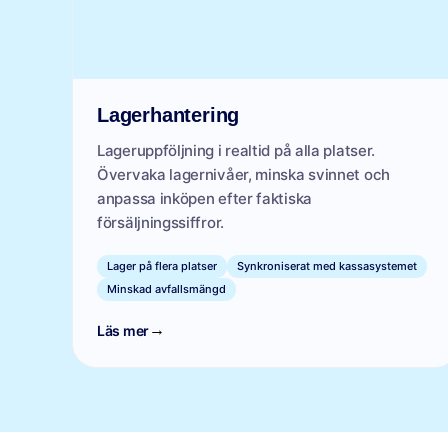
Lagerhantering
Lageruppföljning i realtid på alla platser.
Övervaka lagernivåer, minska svinnet och
anpassa inköpen efter faktiska
försäljningssiffror.
Lager på flera platser
Synkroniserat med kassasystemet
Minskad avfallsmängd
→
Läs mer