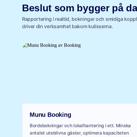
Beslut som bygger på da
Rapportering i realtid, bokningar och smidiga koppl
driver din verksamhet bakom kulisserna.
Munu Booking
Bordsbokningar och lokalhantering i ett. Minska
antalet uteblivna gäster, optimera kapaciteten