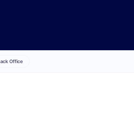
ack Office