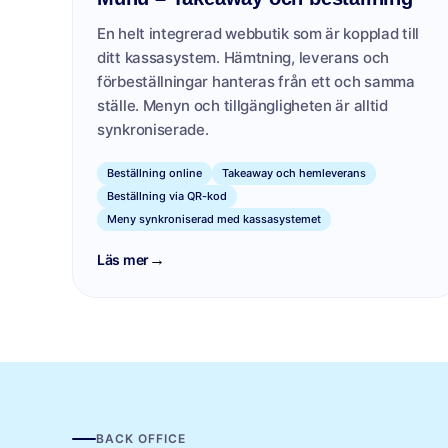
En helt integrerad webbutik som är kopplad till
ditt kassasystem. Hämtning, leverans och
förbeställningar hanteras från ett och samma
ställe. Menyn och tillgängligheten är alltid
synkroniserade.
Beställning online
Takeaway och hemleverans
Beställning via QR-kod
Meny synkroniserad med kassasystemet
→
Läs mer
BACK OFFICE