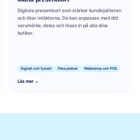
Digitala presentkort som stärker kundlojaliteten
och ökar intäkterna. De kan anpassas med ditt
varumärke, delas och lösas in på alla dina
butiker.
Digitalt och fysiskt
Flera platser
Webbshop och POS
→
Läs mer