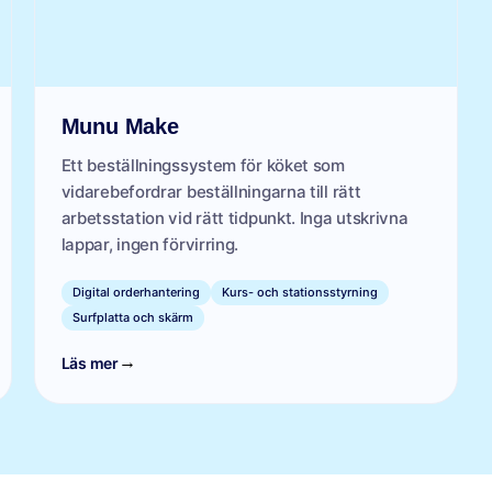
Munu Make
Ett beställningssystem för köket som
vidarebefordrar beställningarna till rätt
arbetsstation vid rätt tidpunkt. Inga utskrivna
lappar, ingen förvirring.
Digital orderhantering
Kurs- och stationsstyrning
Surfplatta och skärm
→
Läs mer