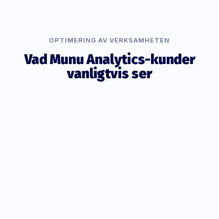
OPTIMERING AV VERKSAMHETEN
Vad Munu Analytics-kunder
vanligtvis ser