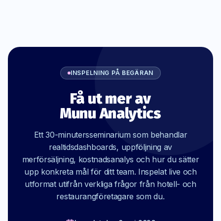
INSPELNING PÅ BEGÄRAN
Få ut mer av
Munu Analytics
Ett 30-minutersseminarium som behandlar
realtidsdashboards, uppföljning av
merförsäljning, kostnadsanalys och hur du sätter
upp konkreta mål för ditt team. Inspelat live och
utformat utifrån verkliga frågor från hotell- och
restaurangföretagare som du.