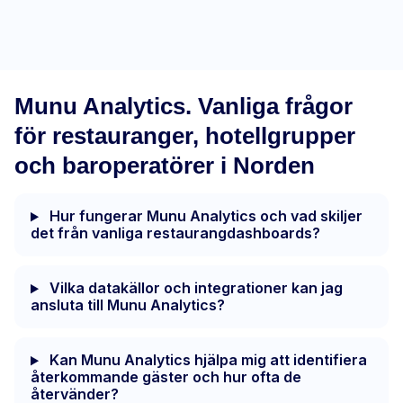
Munu Analytics
Munu Analytics. Vanliga frågor
för restauranger, hotellgrupper
och baroperatörer i Norden
Hur fungerar Munu Analytics och vad skiljer
det från vanliga restaurangdashboards?
Vilka datakällor och integrationer kan jag
ansluta till Munu Analytics?
Kan Munu Analytics hjälpa mig att identifiera
återkommande gäster och hur ofta de
återvänder?