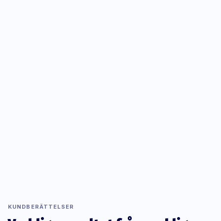
<
KUNDBERÄTTELSER