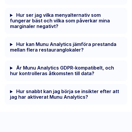
Hur ser jag vilka menyalternativ som
fungerar bäst och vilka som påverkar mina
marginaler negativt?
Hur kan Munu Analytics jämföra prestanda
mellan flera restauranglokaler?
Är Munu Analytics GDPR-kompatibelt, och
hur kontrolleras åtkomsten till data?
Hur snabbt kan jag börja se insikter efter att
jag har aktiverat Munu Analytics?
Prenumerera nu