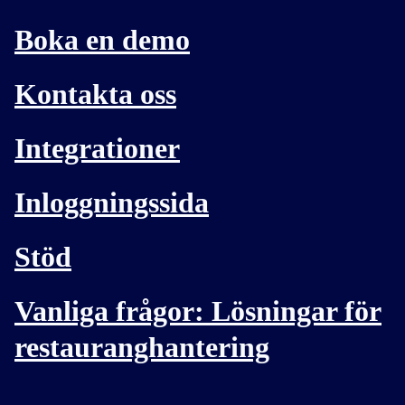
Boka en demo
Kontakta oss
Integrationer
Inloggningssida
Stöd
Vanliga frågor: Lösningar för
restauranghantering