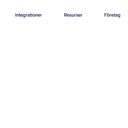
Integrationer
Resurser
Företag