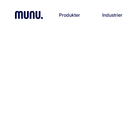
Produkter
Industrier