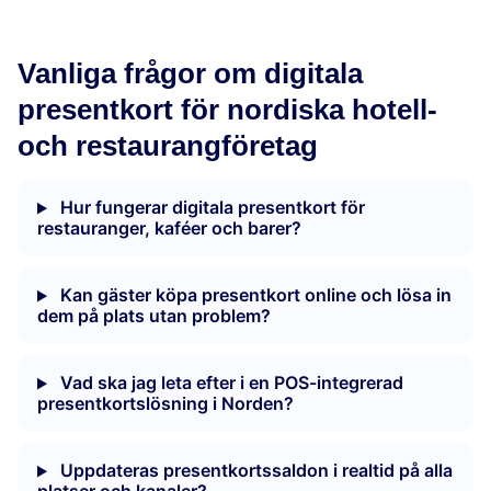
Vanliga frågor om digitala
presentkort för nordiska hotell-
och restaurangföretag
Hur fungerar digitala presentkort för
restauranger, kaféer och barer?
Kan gäster köpa presentkort online och lösa in
dem på plats utan problem?
Vad ska jag leta efter i en POS-integrerad
presentkortslösning i Norden?
Uppdateras presentkortssaldon i realtid på alla