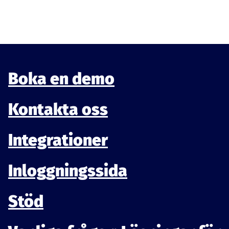
Boka en demo
Kontakta oss
Integrationer
Inloggningssida
Stöd