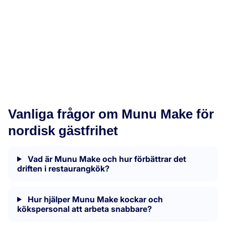
Munu Analytics
Vanliga frågor om Munu Make för
nordisk gästfrihet
Vad är Munu Make och hur förbättrar det
driften i restaurangkök?
Hur hjälper Munu Make kockar och
kökspersonal att arbeta snabbare?