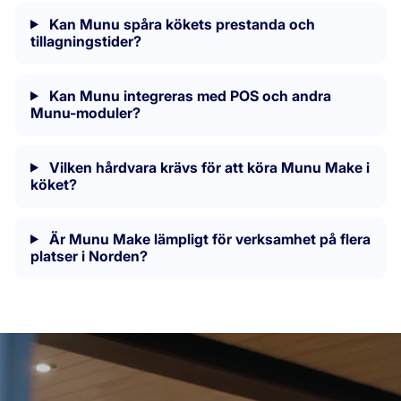
Kan Munu spåra kökets prestanda och
tillagningstider?
Kan Munu integreras med POS och andra
Munu-moduler?
Vilken hårdvara krävs för att köra Munu Make i
köket?
Är Munu Make lämpligt för verksamhet på flera
platser i Norden?