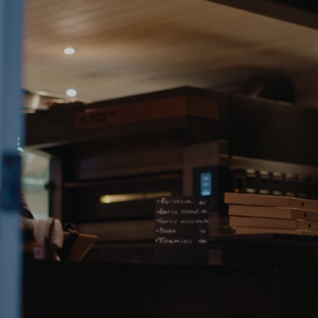
Boka en demo