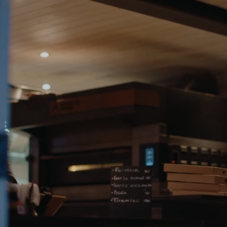
Varaa demo