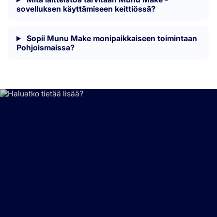
sovelluksen käyttämiseen keittiössä?
Sopii Munu Make monipaikkaiseen toimintaan
Pohjoismaissa?