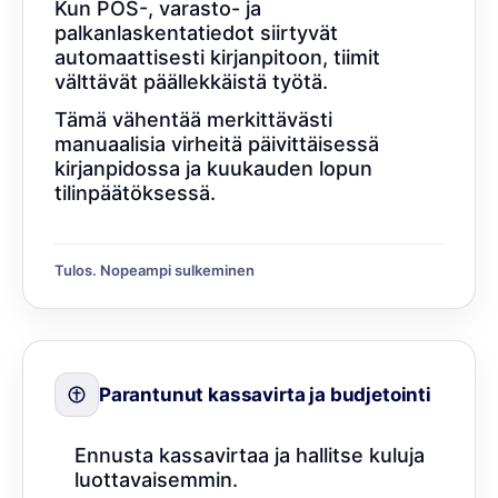
Kun POS-, varasto- ja
palkanlaskentatiedot siirtyvät
automaattisesti kirjanpitoon, tiimit
välttävät päällekkäistä työtä.
Tämä vähentää merkittävästi
manuaalisia virheitä päivittäisessä
kirjanpidossa ja kuukauden lopun
tilinpäätöksessä.
Tulos. Nopeampi sulkeminen
Parantunut kassavirta ja budjetointi
Ennusta kassavirtaa ja hallitse kuluja
luottavaisemmin.