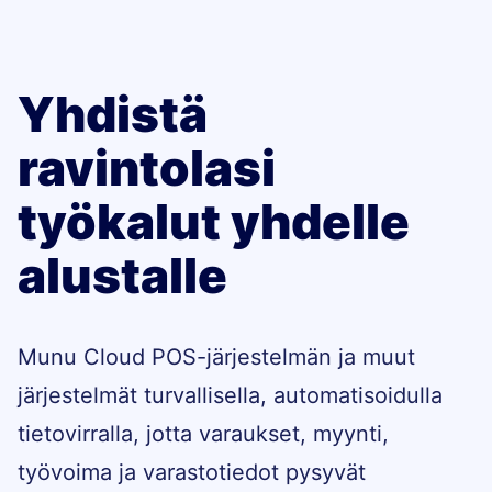
Yhdistä
ravintolasi
työkalut yhdelle
alustalle
Munu Cloud POS-järjestelmän ja muut
järjestelmät turvallisella, automatisoidulla
tietovirralla, jotta varaukset, myynti,
työvoima ja varastotiedot pysyvät