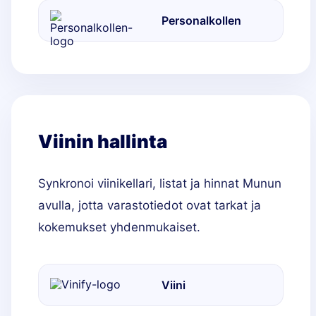
Personalkollen
Viinin hallinta
Synkronoi viinikellari, listat ja hinnat Munun
avulla, jotta varastotiedot ovat tarkat ja
kokemukset yhdenmukaiset.
Viini