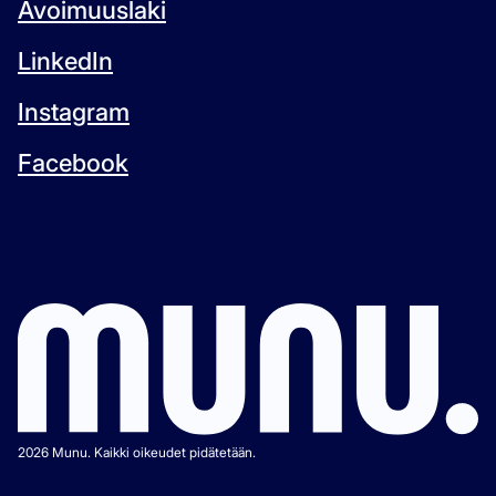
Avoimuuslaki
LinkedIn
Instagram
Facebook
2026 Munu. Kaikki oikeudet pidätetään.