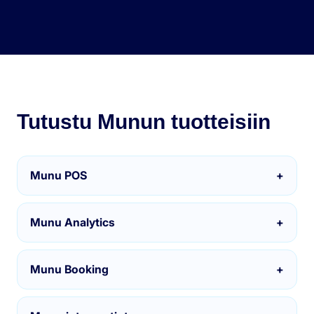
Tutustu Munun tuotteisiin
Munu POS
+
Munu Analytics
+
Munu Booking
+