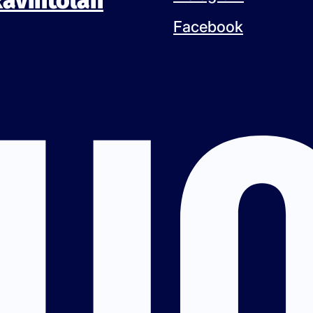
Ravintolan
Facebook