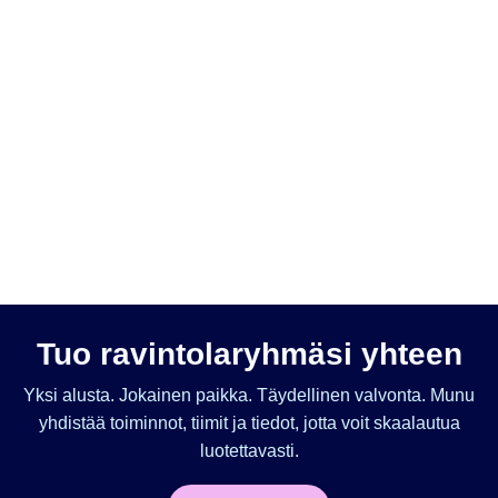
Tuo ravintolaryhmäsi yhteen
Yksi alusta. Jokainen paikka. Täydellinen valvonta. Munu
yhdistää toiminnot, tiimit ja tiedot, jotta voit skaalautua
luotettavasti.