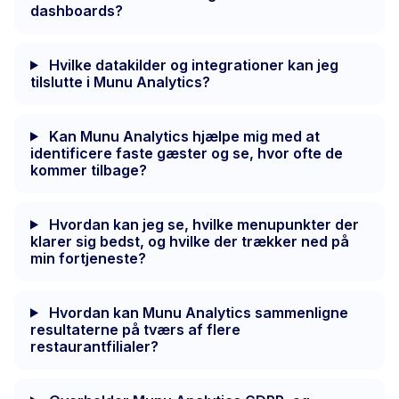
dashboards?
Hvilke datakilder og integrationer kan jeg
tilslutte i Munu Analytics?
Kan Munu Analytics hjælpe mig med at
identificere faste gæster og se, hvor ofte de
kommer tilbage?
Hvordan kan jeg se, hvilke menupunkter der
klarer sig bedst, og hvilke der trækker ned på
min fortjeneste?
Hvordan kan Munu Analytics sammenligne
resultaterne på tværs af flere
restaurantfilialer?