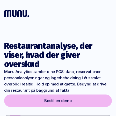
Å
Restaurantanalyse, der
viser, hvad der giver
overskud
Munu Analytics samler dine POS-data, reservationer,
personaleoplysninger og lagerbeholdning i ét samlet
overblik i realtid. Hold op med at gætte. Begynd at drive
din restaurant på baggrund af fakta.
Bestil en demo
→