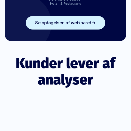
Hotell & Restaurang
Se optagelsen af webinaret
Kunder lever af
analyser