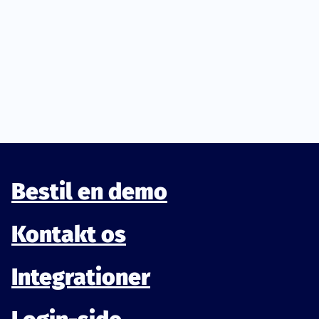
betingelser
.
Bestil en demo
Kontakt os
Integrationer