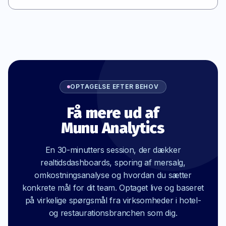
OPTAGELSE EFTER BEHOV
Få mere ud af
Munu Analytics
En 30-minutters session, der dækker
realtidsdashboards, sporing af mersalg,
omkostningsanalyse og hvordan du sætter
konkrete mål for dit team. Optaget live og baseret
på virkelige spørgsmål fra virksomheder i hotel-
og restaurationsbranchen som dig.