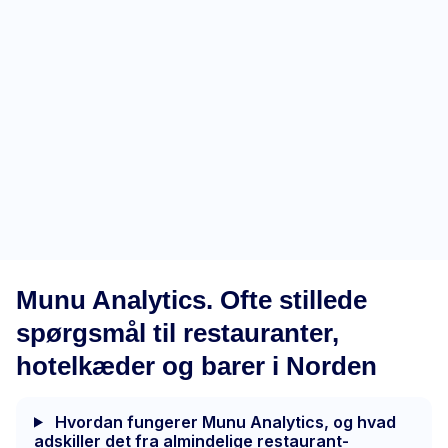
Munu Analytics
Munu Analytics. Ofte stillede
spørgsmål til restauranter,
hotelkæder og barer i Norden
Hvordan fungerer Munu Analytics, og hvad
adskiller det fra almindelige restaurant-