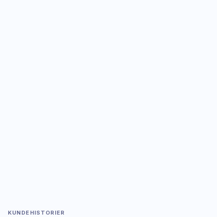
<
KUNDEHISTORIER