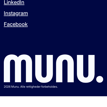
LinkedIn
Instagram
Facebook
2026 Munu. Alle rettigheder forbeholdes.