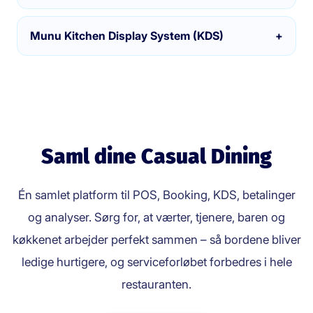
Munu Kitchen Display System (KDS)
+
Saml dine Casual Dining
Én samlet platform til POS, Booking, KDS, betalinger
og analyser. Sørg for, at værter, tjenere, baren og
køkkenet arbejder perfekt sammen – så bordene bliver
ledige hurtigere, og serviceforløbet forbedres i hele
restauranten.