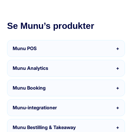
Se Munu’s produkter
Munu POS
+
Munu Analytics
+
Munu Booking
+
Munu-integrationer
+
Munu Bestilling & Takeaway
+