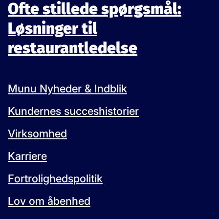
Ofte stillede spørgsmål:
Løsninger til
restaurantledelse
Munu Nyheder & Indblik
Kundernes succeshistorier
Virksomhed
Karriere
Fortrolighedspolitik
Lov om åbenhed