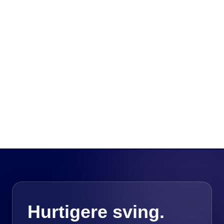
Hurtigere sving.