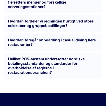
flerretters menuer og forskellige
serveringsstationer?
Hvordan fordeler vi regningen hurtigt ved store
selskaber og gruppebestillinger?
Hvordan foregår onboarding i casual dining flere
restauranter?
Hvilket POS-system understøtter nordiske
betalingsstandarder og standarder for
overholdelse af reglerne i
restaurationsbranchen?