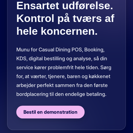
Ensartet udførelse.
Kontrol på tværs af
hele koncernen.
Munu for Casual Dining POS, Booking,
KDS, digital bestilling og analyse, så din
service kører problemfrit hele tiden. Sørg
for, at værter, tjenere, baren og køkkenet
arbejder perfekt sammen fra den første
bordplacering til den endelige betaling.
Bestil en demonstration