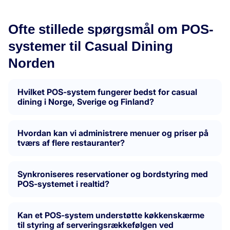
Ofte stillede spørgsmål om POS-
systemer til Casual Dining
Norden
Hvilket POS-system fungerer bedst for casual
dining i Norge, Sverige og Finland?
Hvordan kan vi administrere menuer og priser på
tværs af flere restauranter?
Synkroniseres reservationer og bordstyring med
POS-systemet i realtid?
Kan et POS-system understøtte køkkenskærme
til styring af serveringsrækkefølgen ved