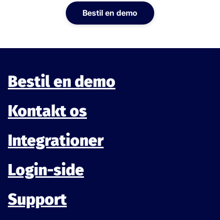
Bestil en demo
Bestil en demo
Kontakt os
Integrationer
Login-side
Support