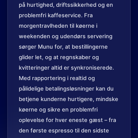
på hurtighed, driftssikkerhed og en
problemfri kaffeservice. Fra
morgentravlheden til køerne i
weekenden og udendørs servering
sørger Munu for, at bestillingerne
glider let, og at regnskaber og
kvitteringer altid er synkroniserede.
Med rapportering i realtid og
pålidelige betalingsløsninger kan du
betjene kunderne hurtigere, mindske
køerne og sikre en problemfri
oplevelse for hver eneste gæst – fra
den første espresso til den sidste