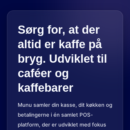
Sørg for, at der
altid er kaffe på
bryg. Udviklet til
caféer og
kaffebarer
Munu samler din kasse, dit køkken og
betalingerne i én samlet POS-
platform, der er udviklet med fokus