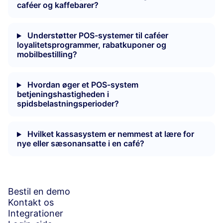
caféer og kaffebarer?
Understøtter POS-systemer til caféer
loyalitetsprogrammer, rabatkuponer og
mobilbestilling?
Hvordan øger et POS-system
betjeningshastigheden i
spidsbelastningsperioder?
Hvilket kassasystem er nemmest at lære for
nye eller sæsonansatte i en café?
Bestil en demo
Kontakt os
Integrationer