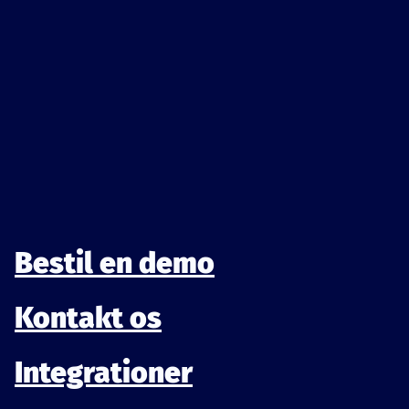
Bestil en demonstration
Bestil en demo
Kontakt os
Integrationer