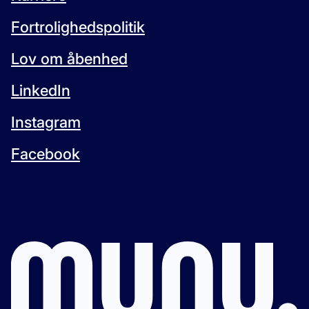
Fortrolighedspolitik
Lov om åbenhed
LinkedIn
Instagram
Facebook