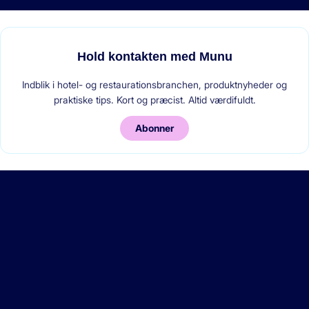
Hold kontakten med Munu
Indblik i hotel- og restaurationsbranchen, produktnyheder og
praktiske tips. Kort og præcist. Altid værdifuldt.
Abonner