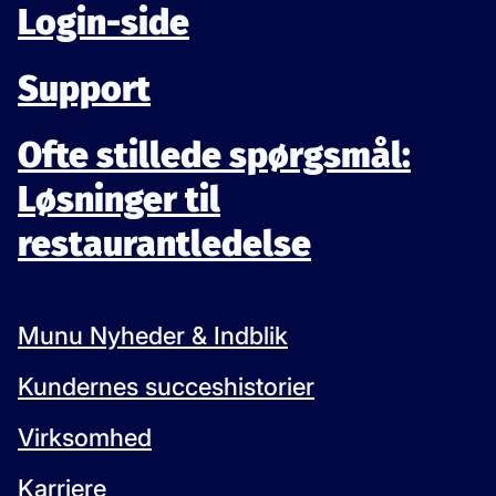
Login-side
Support
Ofte stillede spørgsmål:
Løsninger til
restaurantledelse
Munu Nyheder & Indblik
Kundernes succeshistorier
Virksomhed
Karriere