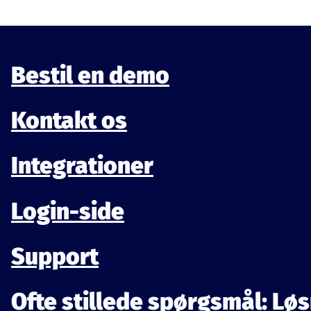
Bestil en demo
Kontakt os
Integrationer
Login-side
Support
Ofte stillede spørgsmål: Løs