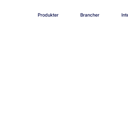
Produkter
Brancher
Int