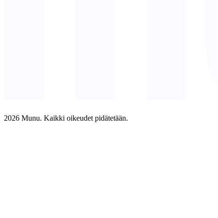
2026 Munu. Kaikki oikeudet pidätetään.