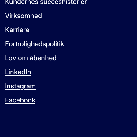
Kundernes succeshistorier
Virksomhed
Karriere
Fortrolighedspolitik
Lov om åbenhed
LinkedIn
Instagram
Facebook