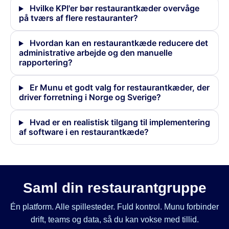
Hvilke KPI'er bør restaurantkæder overvåge
på tværs af flere restauranter?
Hvordan kan en restaurantkæde reducere det
administrative arbejde og den manuelle
rapportering?
Er Munu et godt valg for restaurantkæder, der
driver forretning i Norge og Sverige?
Hvad er en realistisk tilgang til implementering
af software i en restaurantkæde?
Saml din restaurantgruppe
Én platform. Alle spillesteder. Fuld kontrol. Munu forbinder
drift, teams og data, så du kan vokse med tillid.