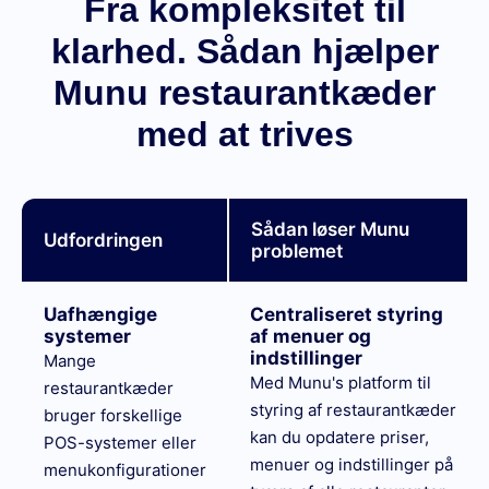
Fra kompleksitet til
klarhed. Sådan hjælper
Munu restaurantkæder
med at trives
Sådan løser Munu
Udfordringen
problemet
Uafhængige
Centraliseret styring
systemer
af menuer og
indstillinger
Mange
Med Munu's platform til
restaurantkæder
styring af restaurantkæder
bruger forskellige
kan du opdatere priser,
POS-systemer eller
menuer og indstillinger på
menukonfigurationer