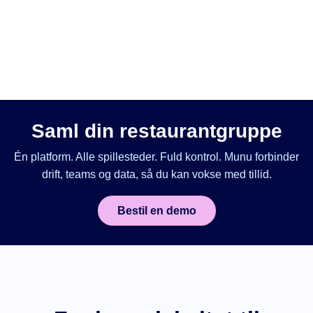
Saml din restaurantgruppe
Én platform. Alle spillesteder. Fuld kontrol. Munu forbinder
drift, teams og data, så du kan vokse med tillid.
Bestil en demo