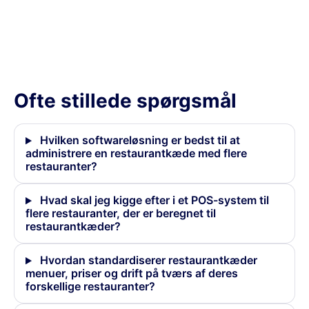
Munu-integrationer
Ofte stillede spørgsmål
Hvilken softwareløsning er bedst til at
administrere en restaurantkæde med flere
restauranter?
Hvad skal jeg kigge efter i et POS-system til
flere restauranter, der er beregnet til
restaurantkæder?
Hvordan standardiserer restaurantkæder
menuer, priser og drift på tværs af deres
forskellige restauranter?