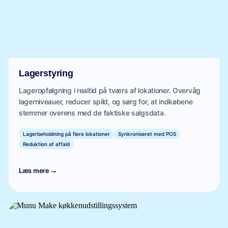
Lagerstyring
Lageropfølgning i realtid på tværs af lokationer. Overvåg
lagerniveauer, reducer spild, og sørg for, at indkøbene
stemmer overens med de faktiske salgsdata.
Lagerbeholdning på flere lokationer
Synkroniseret med POS
Reduktion af affald
→
Læs mere