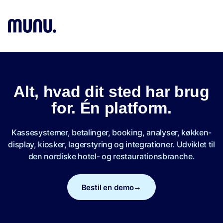
Å
Alt, hvad dit sted har brug
for. Én platform.
Kassesystemer, betalinger, booking, analyser, køkken-
display, kiosker, lagerstyring og integrationer. Udviklet til
den nordiske hotel- og restaurationsbranche.
Bestil en demo
→