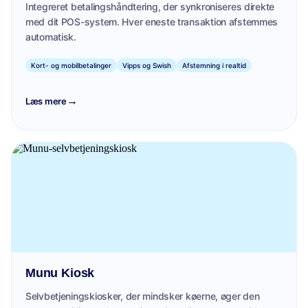
Integreret betalingshåndtering, der synkroniseres direkte
med dit POS-system. Hver eneste transaktion afstemmes
automatisk.
Kort- og mobilbetalinger
Vipps og Swish
Afstemning i realtid
→
Læs mere
Munu Kiosk
Selvbetjeningskiosker, der mindsker køerne, øger den