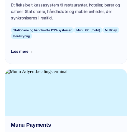
Et fleksibelt kassasystem til restauranter, hoteller, barer og
caféer. Stationære, håndholdte og mobile enheder, der
synkroniseres i realtid.
Stationære og håndholdte POS-systemer
Munu GO (mobil)
Multipay
Bordstyring
→
Læs mere
Munu Payments