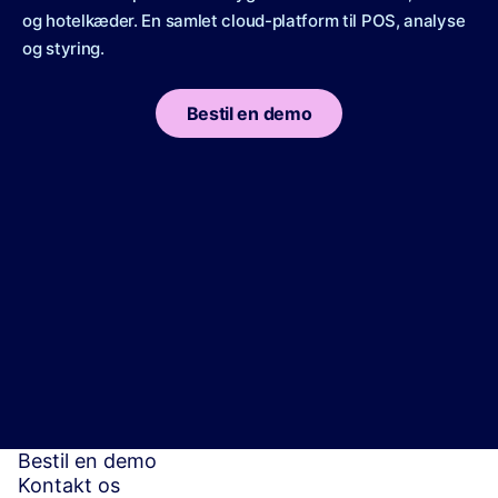
og hotelkæder. En samlet cloud-platform til POS, analyse
og styring.
Bestil en demo
Bestil en demo
Kontakt os