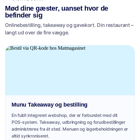
Mød dine gæster, uanset hvor de
befinder sig
Onlinebestilling, takeaway og gavekort. Din restaurant –
langt ud over de fire vægge.
Munu Takeaway og bestilling
En fuldt integreret webshop, der er forbundet med dit
POS-system. Takeaway, udbringning og forudbestillinger
administreres fra ét sted. Menuen og lagerbeholdningen er
altid synkroniseret.