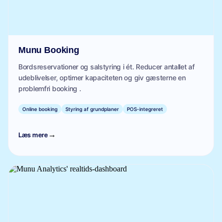
Munu Booking
Bordsreservationer og salstyring i ét. Reducer antallet af
udeblivelser, optimer kapaciteten og giv gæsterne en
problemfri booking .
Online booking
Styring af grundplaner
POS-integreret
→
Læs mere