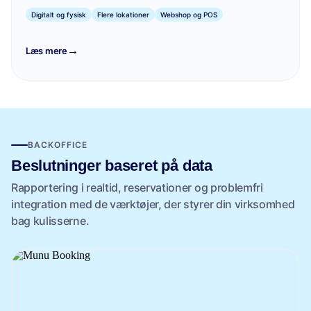
Digitalt og fysisk
Flere lokationer
Webshop og POS
→
Læs mere
BACKOFFICE
Beslutninger baseret på data
Rapportering i realtid, reservationer og problemfri
integration med de værktøjer, der styrer din virksomhed
bag kulisserne.