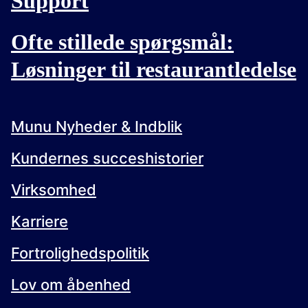
Support
Ofte stillede spørgsmål:
Løsninger til restaurantledelse
Munu Nyheder & Indblik
Kundernes succeshistorier
Virksomhed
Karriere
Fortrolighedspolitik
Lov om åbenhed