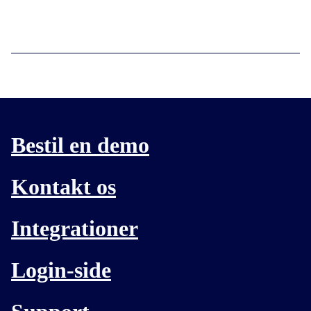
Bestil en demo
Kontakt os
Integrationer
Login-side