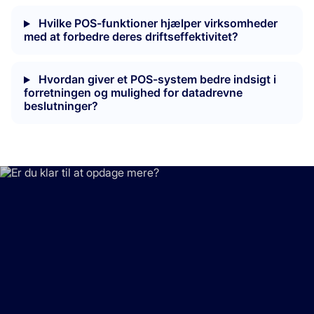
Hvilke POS-funktioner hjælper virksomheder
med at forbedre deres driftseffektivitet?
Hvordan giver et POS-system bedre indsigt i
forretningen og mulighed for datadrevne
beslutninger?