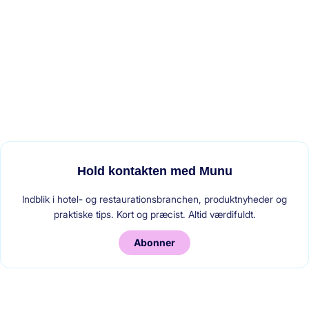
Hold kontakten med Munu
Indblik i hotel- og restaurationsbranchen, produktnyheder og
praktiske tips. Kort og præcist. Altid værdifuldt.
Abonner