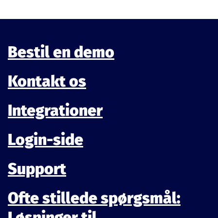
Bestil en demo
Kontakt os
Integrationer
Login-side
Support
Ofte stillede spørgsmål:
Løsninger til