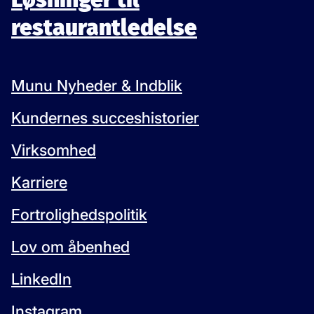
restaurantledelse
Munu Nyheder & Indblik
Kundernes succeshistorier
Virksomhed
Karriere
Fortrolighedspolitik
Lov om åbenhed
LinkedIn
Instagram