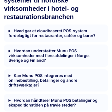
systemer til nordiske
virksomheder i hotel- og
restaurationsbranchen
Hvad gør et cloudbaseret POS-system
fordelagtigt for restauranter, caféer og barer?
Hvordan understøtter Munu POS
virksomheder med flere afdelinger i Norge,
Sverige og Finland?
Kan Munu POS integreres med
onlinebestilling, betalinger og andre
driftsværktøjer?
Hvordan håndterer Munu POS betalinger og
ekspeditionstiden på travle steder?