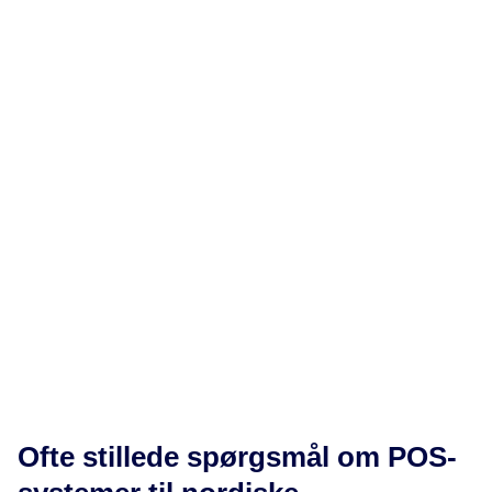
Webshop
Munu Analytics
Ofte stillede spørgsmål om POS-