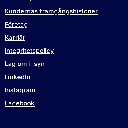
Kundernas framgångshistorier
Företag
Karriär
Integritetspolicy
Lag om insyn
LinkedIn
Instagram
Facebook