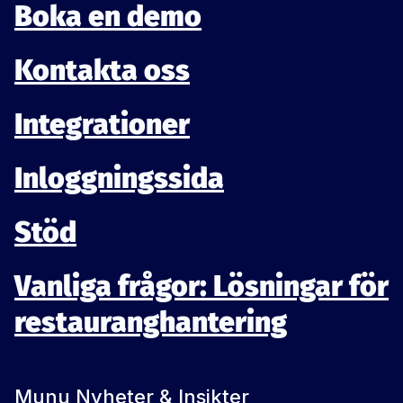
Boka en demo
Kontakta oss
Integrationer
Inloggningssida
Stöd
Vanliga frågor: Lösningar för
restauranghantering
Munu Nyheter & Insikter