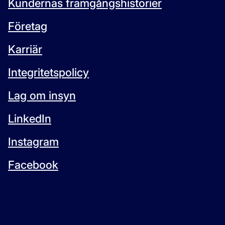
Kundernas framgångshistorier
Företag
Karriär
Integritetspolicy
Lag om insyn
LinkedIn
Instagram
Facebook