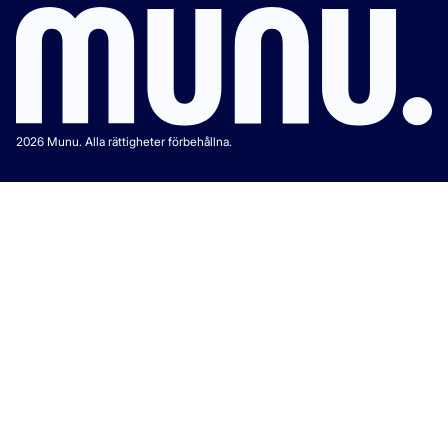
2026 Munu. Alla rättigheter förbehållna.