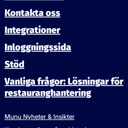
Kontakta oss
Integrationer
Inloggningssida
Stöd
Vanliga frågor: Lösningar för
restauranghantering
Munu Nyheter & Insikter