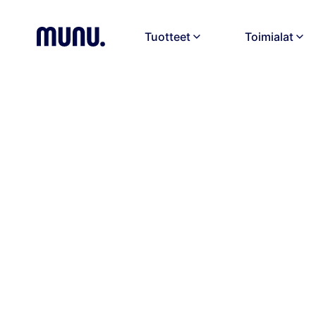
Tuotteet
Toimialat