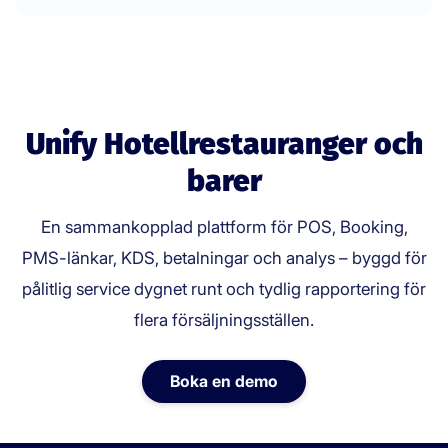
Unify Hotellrestauranger och
barer
En sammankopplad plattform för POS, Booking,
PMS-länkar, KDS, betalningar och analys – byggd för
pålitlig service dygnet runt och tydlig rapportering för
flera försäljningsställen.
Boka en demo