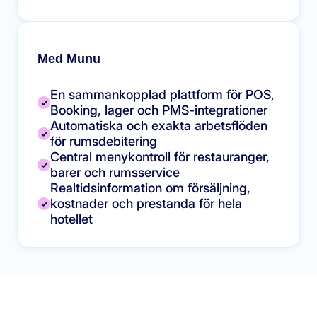
Med Munu
En sammankopplad plattform för POS,
Booking, lager och PMS-integrationer
Automatiska och exakta arbetsflöden
för rumsdebitering
Central menykontroll för restauranger,
barer och rumsservice
Realtidsinformation om försäljning,
kostnader och prestanda för hela
hotellet