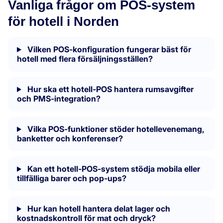
Vanliga frågor om POS-system
för hotell i Norden
Vilken POS-konfiguration fungerar bäst för
hotell med flera försäljningsställen?
Hur ska ett hotell-POS hantera rumsavgifter
och PMS-integration?
Vilka POS-funktioner stöder hotellevenemang,
banketter och konferenser?
Kan ett hotell-POS-system stödja mobila eller
tillfälliga barer och pop-ups?
Hur kan hotell hantera delat lager och
kostnadskontroll för mat och dryck?