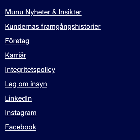
Munu Nyheter & Insikter
Kundernas framgångshistorier
Företag
Karriär
Integritetspolicy
Lag om insyn
LinkedIn
Instagram
Facebook