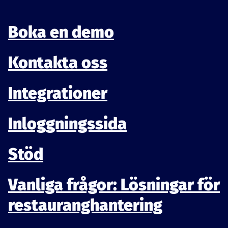
Boka en demo
Kontakta oss
Integrationer
Inloggningssida
Stöd
Vanliga frågor: Lösningar för
restauranghantering