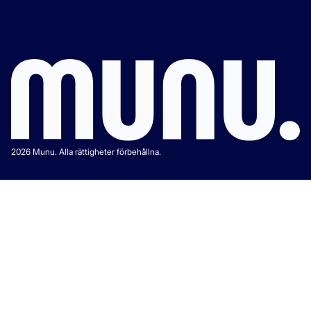
2026 Munu. Alla rättigheter förbehållna.