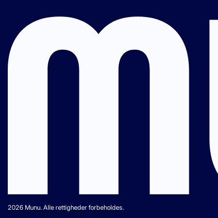
2026 Munu. Alle rettigheder forbeholdes.