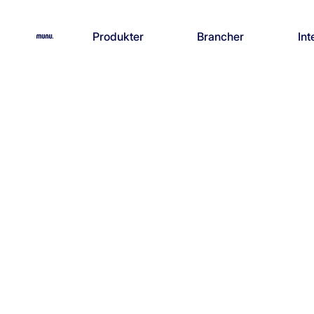
Produkter
Brancher
Int