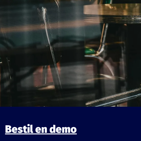
Bestil en demo