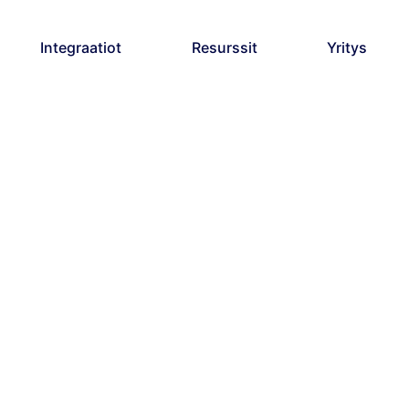
Integraatiot
Resurssit
Yritys