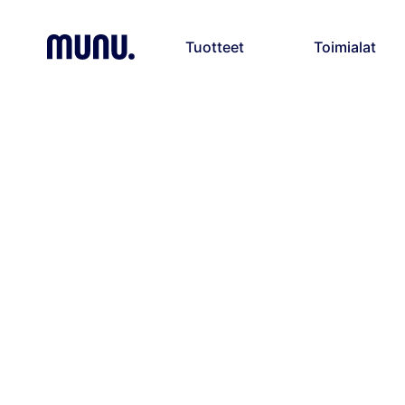
Tuotteet
Toimialat