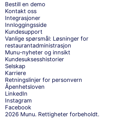
Bestill en demo
Kontakt oss
Integrasjoner
Innloggingsside
Kundesupport
Vanlige spørsmål: Løsninger for
restaurantadministrasjon
Munu-nyheter og innsikt
Kundesuksesshistorier
Selskap
Karriere
Retningslinjer for personvern
Åpenhetsloven
LinkedIn
Instagram
Facebook
2026 Munu. Rettigheter forbeholdt.