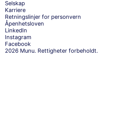
Selskap
Karriere
Retningslinjer for personvern
Åpenhetsloven
LinkedIn
Instagram
Facebook
2026 Munu. Rettigheter forbeholdt.