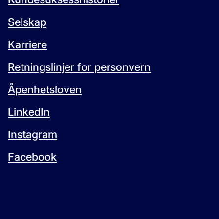
Selskap
Karriere
Retningslinjer for personvern
Åpenhetsloven
LinkedIn
Instagram
Facebook