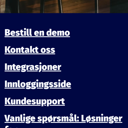
Bestill en demo
Kontakt oss
Integrasjoner
Innloggingsside
Kundesupport
Vanlige spørsmål: Løsninger