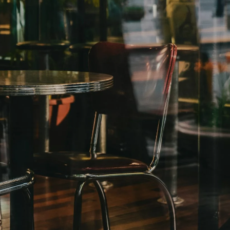
Book en demo