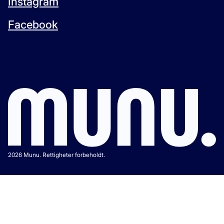
Instagram
Facebook
2026 Munu. Rettigheter forbeholdt.