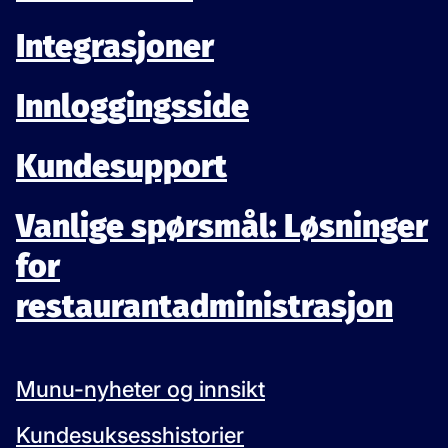
Integrasjoner
Innloggingsside
Kundesupport
Vanlige spørsmål: Løsninger
for
restaurantadministrasjon
Munu-nyheter og innsikt
Kundesuksesshistorier