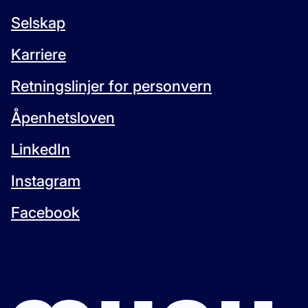
Selskap
Karriere
Retningslinjer for personvern
Åpenhetsloven
LinkedIn
Instagram
Facebook