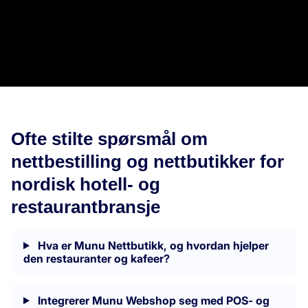
Ofte stilte spørsmål om
nettbestilling og nettbutikker for
nordisk hotell- og
restaurantbransje
Hva er Munu Nettbutikk, og hvordan hjelper
den restauranter og kafeer?
Integrerer Munu Webshop seg med POS- og