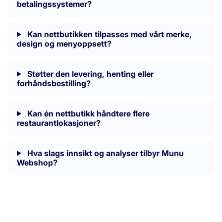
betalingssystemer?
Kan nettbutikken tilpasses med vårt merke,
design og menyoppsett?
Støtter den levering, henting eller
forhåndsbestilling?
Kan én nettbutikk håndtere flere
restaurantlokasjoner?
Hva slags innsikt og analyser tilbyr Munu
Webshop?