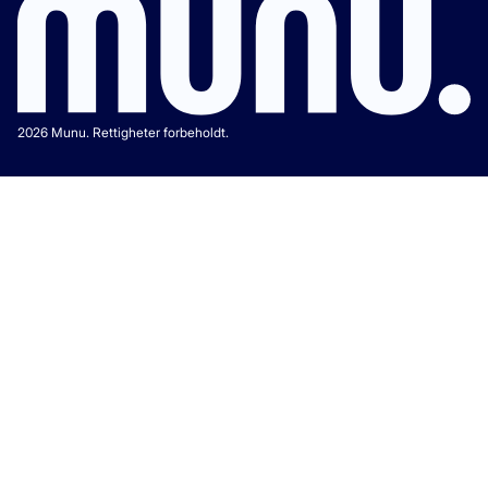
2026 Munu. Rettigheter forbeholdt.